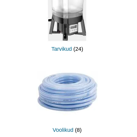
Tarvikud
(24)
Voolikud
(8)