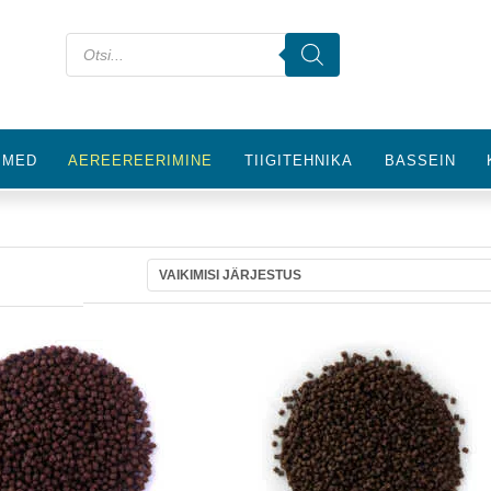
IMED
AEREEREERIMINE
TIIGITEHNIKA
BASSEIN