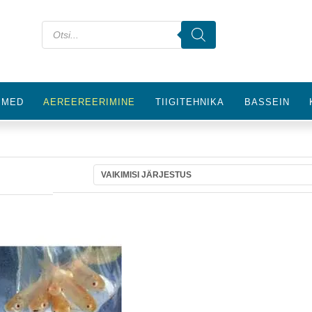
IMED
AEREEREERIMINE
TIIGITEHNIKA
BASSEIN