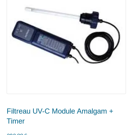
Filtreau UV-C Module Amalgam +
Timer