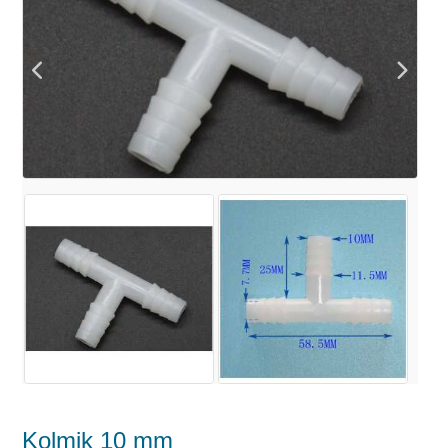
Kolmik 10 mm