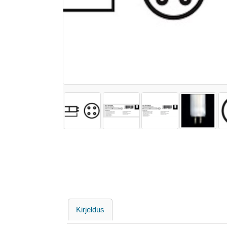
Kirjeldus