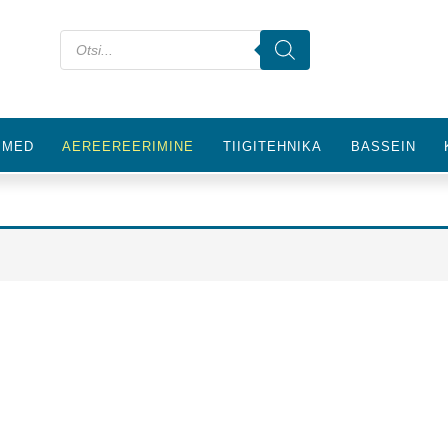
IMED
AEREEREERIMINE
TIIGITEHNIKA
BASSEIN