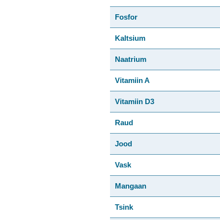
Fosfor
Kaltsium
Naatrium
Vitamiin A
Vitamiin D3
Raud
Jood
Vask
Mangaan
Tsink