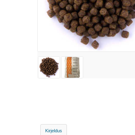
Kirjeldus