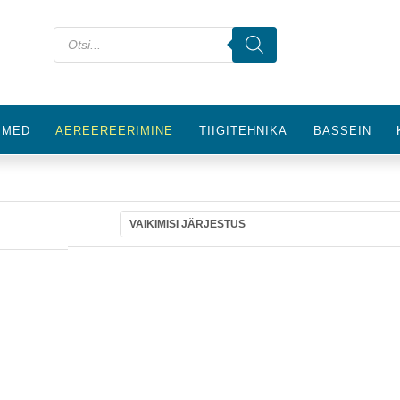
IMED
AEREEREERIMINE
TIIGITEHNIKA
BASSEIN