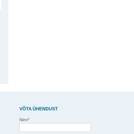
VÕTA ÜHENDUST
Nimi*