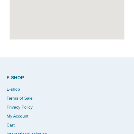
E-SHOP
E-shop
Terms of Sale
Privacy Policy
My Account
Cart